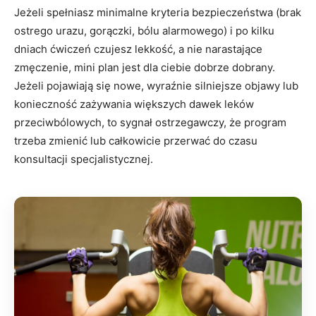
Jeżeli spełniasz minimalne kryteria bezpieczeństwa (brak
ostrego urazu, gorączki, bólu alarmowego) i po kilku
dniach ćwiczeń czujesz lekkość, a nie narastające
zmęczenie, mini plan jest dla ciebie dobrze dobrany.
Jeżeli pojawiają się nowe, wyraźnie silniejsze objawy lub
konieczność zażywania większych dawek leków
przeciwbólowych, to sygnał ostrzegawczy, że program
trzeba zmienić lub całkowicie przerwać do czasu
konsultacji specjalistycznej.