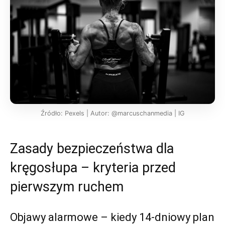
Źródło: Pexels | Autor: @marcuschanmedia | IG
Zasady bezpieczeństwa dla
kręgosłupa – kryteria przed
pierwszym ruchem
Objawy alarmowe – kiedy 14-dniowy plan