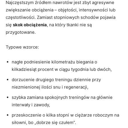
Najczęstszym źródłem nawrotów jest zbyt agresywne
zwiększanie obciążenia – objętości, intensywności lub
częstotliwości. Zamiast stopniowych schodów pojawia
się
skok obciążenia
, na który tkanki nie są
przygotowane.
Typowe wzorce:
nagłe podniesienie kilometrażu biegania o
kilkadziesiąt procent w ciągu tygodnia lub dwóch,
dorzucenie drugiego treningu dziennie przy
niezmienionej ilości snu i regeneracji,
szybka zamiana spokojnych treningów na głównie
interwały i zawody,
przeskoczenie o kilka stopni w ciężarze roboczym na
siłowni, bo „dobrze się czułem”.