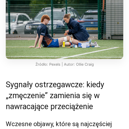
Źródło: Pexels | Autor: Ollie Craig
Sygnały ostrzegawcze: kiedy
„zmęczenie” zamienia się w
nawracające przeciążenie
Wczesne objawy, które są najczęściej