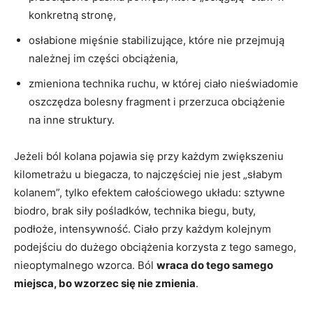
konkretną stronę,
osłabione mięśnie stabilizujące, które nie przejmują
należnej im części obciążenia,
zmieniona technika ruchu, w której ciało nieświadomie
oszczędza bolesny fragment i przerzuca obciążenie
na inne struktury.
Jeżeli ból kolana pojawia się przy każdym zwiększeniu
kilometrażu u biegacza, to najczęściej nie jest „słabym
kolanem”, tylko efektem całościowego układu: sztywne
biodro, brak siły pośladków, technika biegu, buty,
podłoże, intensywność. Ciało przy każdym kolejnym
podejściu do dużego obciążenia korzysta z tego samego,
nieoptymalnego wzorca. Ból
wraca do tego samego
miejsca, bo wzorzec się nie zmienia
.