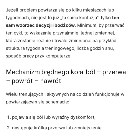
Jeżeli problem powtarza się po kilku miesiącach lub
tygodniach, nie jest to już „ta sama kontuzja”, tylko
ten
sam wzorzec decyzji i bodźców
. Minimum, by przerwać
ten cykl, to wskazanie przynajmniej jednej zmiennej,
która zostanie realnie i trwale zmieniona: na przykład
struktura tygodnia treningowego, liczba godzin snu,
sposób pracy przy komputerze.
Mechanizm błędnego koła: ból – przerwa
– powrót – nawrót
Wielu trenujących i aktywnych na co dzień funkcjonuje w
powtarzającym się schemacie:
pojawia się ból lub wyraźny dyskomfort,
następuje krótka przerwa lub zmniejszenie