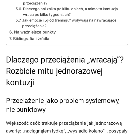
przeciążenia?
Dlaczego ból znika po kilku dniach, a mimo to kontuzja
wraca po kilku tygodniach?
Jak emocje i „głód treningu” wpływają na nawracające
przeciążenia?
Najważniejsze punkty
Bibliografia i źródła
Dlaczego przeciążenia „wracają”?
Rozbicie mitu jednorazowej
kontuzji
Przeciążenie jako problem systemowy,
nie punktowy
Większość osób traktuje przeciążenie jak jednorazową
awarię: „naciągnąłem łydkę”, „wysiadło kolano”, „posypały